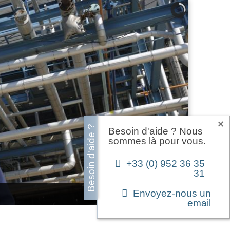
Besoin d'aide ?